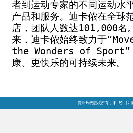
者到运动专家的不同运动水
产品和服务。迪卡侬在全球范
店，团队人数达101,000名
来，迪卡侬始终致力于“Move P
the Wonders of Sp
康、更快乐的可持续未来。
贵州热线版权所有
，未 经 书 面 