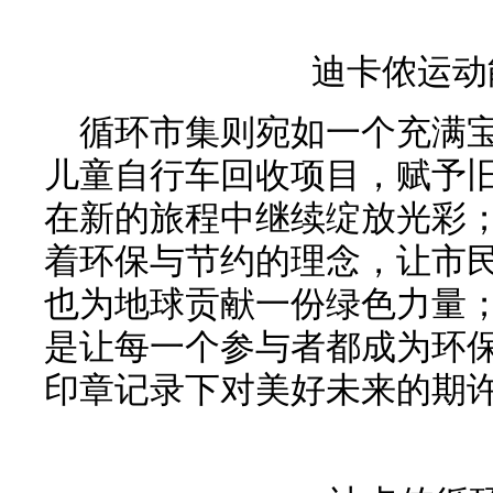
迪卡侬运动
循环市集则宛如一个充满
儿童自行车回收项目，赋予
在新的旅程中继续绽放光彩
着环保与节约的理念，让市
也为地球贡献一份绿色力量
是让每一个参与者都成为环
印章记录下对美好未来的期